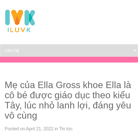
Mẹ của Ella Gross khoe Ella là
cô bé được giáo dục theo kiểu
Tây, lúc nhỏ lanh lợi, đáng yêu
vô cùng
Posted on April 21, 2022
in
Tin tức