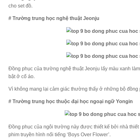
cho set đồ.
# Trường trung học nghệ thuật Jeonju
Đồng phục của trường nghệ thuật Jeonju lấy màu xanh làm 
bật ở cổ áo.
Vì không mang lại cảm giác thường thấy ở những bộ đồng p
# Trường trung học thuộc đại học ngoại ngữ Yongin
Đồng phục của ngôi trường này được thiết kế bởi nhà thiết
phim truyền hình nổi tiếng ‘Boys Over Flower’.