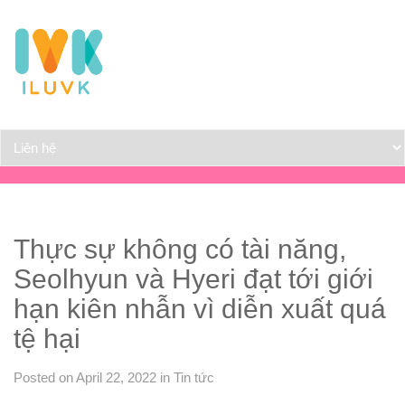
Thực sự không có tài năng,
Seolhyun và Hyeri đạt tới giới
hạn kiên nhẫn vì diễn xuất quá
tệ hại
Posted on April 22, 2022
in
Tin tức