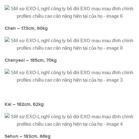
Chen – 173cm, 60kg
Chanyeol – 185cm, 70kg
Kai – 182cm, 62kg
Sehun – 183cm, 66kg