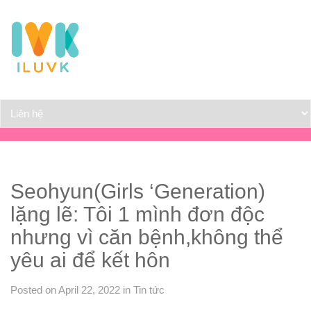
Seohyun(Girls ‘Generation)
lặng lẽ: Tôi 1 mình đơn độc
nhưng vì căn bệnh,không thể
yêu ai để kết hôn
Posted on April 22, 2022
in
Tin tức