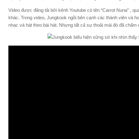
Video được đăng tải bởi kênh Youtube có tên “Carrot Nuna” , qu
khác. Trong video, Jungkook ngồi bên cạnh các thành viên và h
nhạc và hát theo bài hát. Nhưng tất cả sự thoải mái đó đã chấm